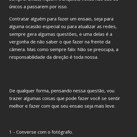
únicos a passarem por isso.
Contratar alguém para fazer um ensaio, seja para
alguma ocasião especial ou para atualizar as redes,
sempre gera algumas questões, e uma delas é a
vergonha de não saber o que fazer na frente da
câmera. Mas como sempre falo: Não se preocupa, a
responsabilidade da direção é toda nossa.
De qualquer forma, pensando nessa questão, vou
trazer algumas coisas que pode fazer você se sentir
melhor e fazer com que seu ensaio seja mais leve.
1 - Converse com o fotógrafo.