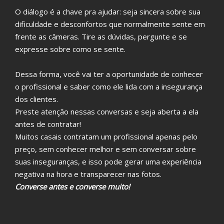
O diálogo é a chave pra ajudar: seja sincera sobre sua
dificuldade e desconfortos que normalmente sente em
frente as câmeras. Tire as dúvidas, pergunte e se
expresse sobre como se sente.
Dessa forma, você vai ter a oportunidade de conhecer
o profissional e saber como ele lida com a insegurança
dos clientes.
Preste atenção nessas conversas e seja aberta a ela
antes de contratar!
Muitos casais contratam um profissional apenas pelo
preço, sem conhecer melhor e sem conversar sobre
suas inseguranças, e isso pode gerar uma experiência
negativa na hora e transparecer nas fotos.
Converse antes e converse muito!