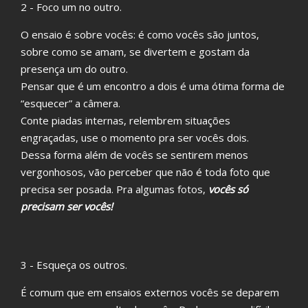
2 - Foco um no outro.
O ensaio é sobre vocês: é como vocês são juntos,
sobre como se amam, se divertem e gostam da
presença um do outro.
Pensar que é um encontro a dois é uma ótima forma de
“esquecer” a câmera.
Conte piadas internas, relembrem situações
engraçadas, use o momento pra ser vocês dois.
Dessa forma além de vocês se sentirem menos
vergonhosos, vão perceber que não é toda foto que
precisa ser posada. Pra algumas fotos,
vocês só
precisam ser vocês!
3 - Esqueça os outros.
É comum que em ensaios externos vocês se deparem