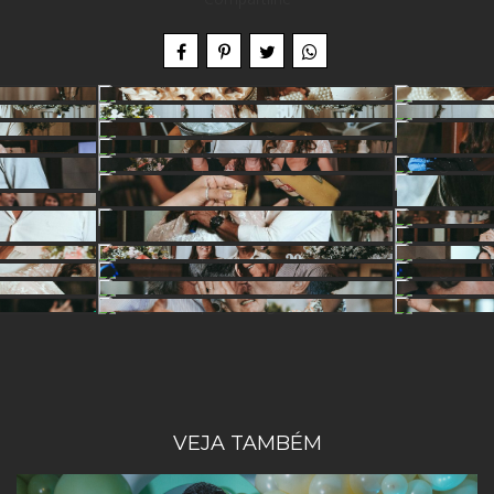
VEJA TAMBÉM