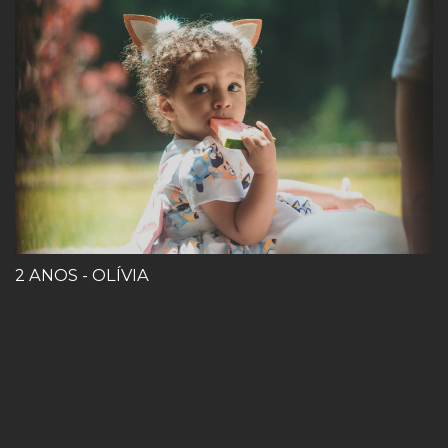
2 ANOS - OLÍVIA