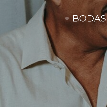
BODAS 