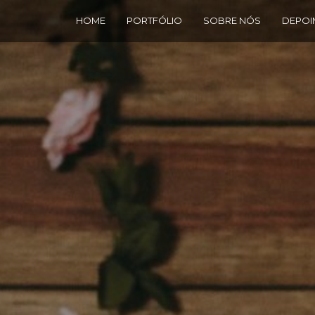
HOME
PORTFÓLIO
SOBRE NÓS
DEPOI