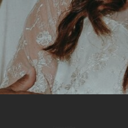
Compartilhe