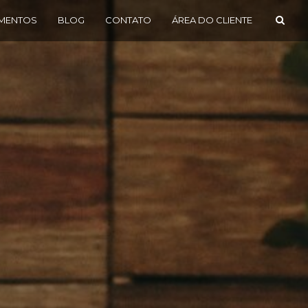
MENTOS
BLOG
CONTATO
ÁREA DO CLIENTE