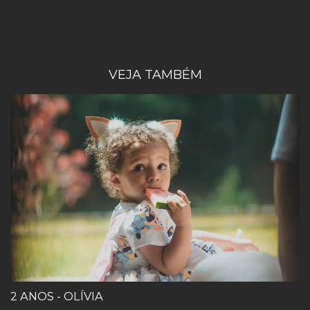
VEJA TAMBÉM
2 ANOS - OLÍVIA