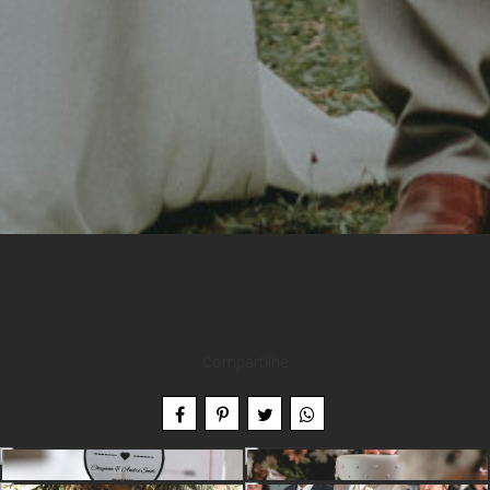
Compartilhe