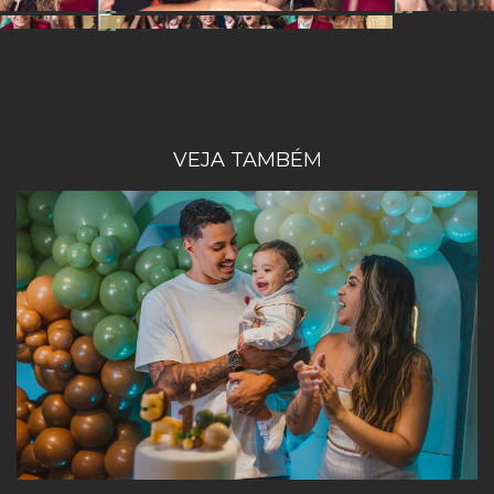
VEJA TAMBÉM