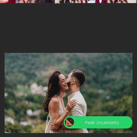
Pedir Orçamento