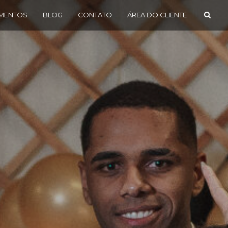
MENTOS
BLOG
CONTATO
ÁREA DO CLIENTE