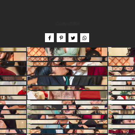
Compartilhe