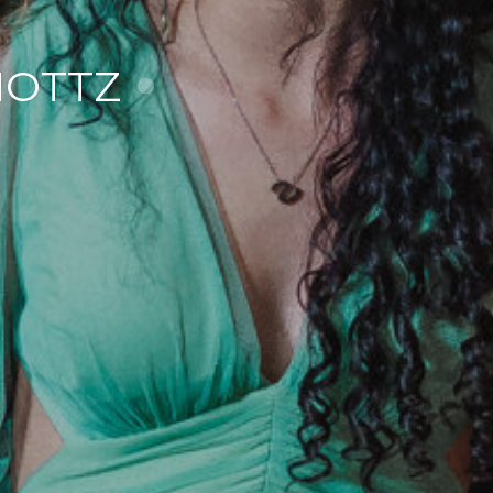
HOTTZ